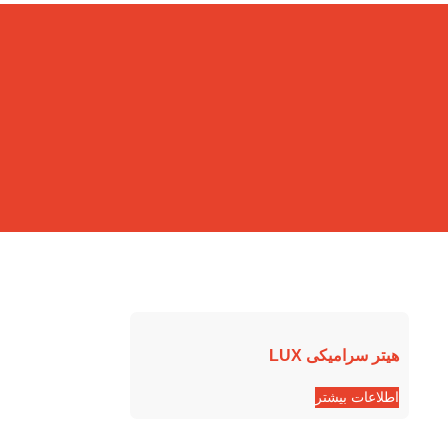
هیتر سرامیکی LUX
اطلاعات بیشتر