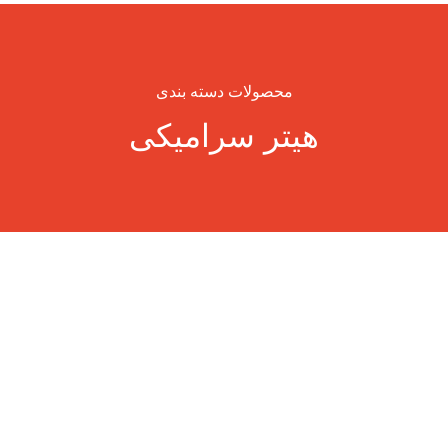
محصولات دسته بندی
هیتر سرامیکی