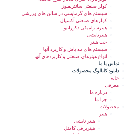
کولر صنعتی سانتریفیوژ
سیستم های گرمایشی در سالن های ورزشی
کولرهای صنعتی آکسیال
هیترسرامیکی دکوراتیو
هیترتابشی
جت هیتر
سیستم های مه پاش و کاربرد آنها
انواع هیترهای صنعتی و کاربردهای آنها
تماس با ما
دانلود کاتالوگ محصولات
خانه
معرفی
درباره ما
چرا ما
محصولات
هیتر
هیتر تابشی
هیتربرقی کامتل